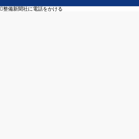
整備新聞社に電話をかける