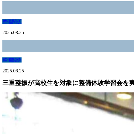
整備関係
2025.08.25
整備関係
2025.08.25
三重整振が高校生を対象に整備体験学習会を