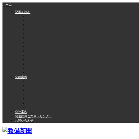
ホーム
記事を読む
業務案内
会社案内
関連団体ご案内（リンク）
お問い合わせ