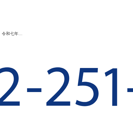
。令和七年…