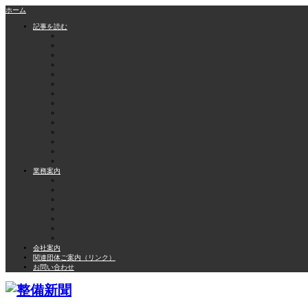
ホーム
記事を読む
業務案内
会社案内
関連団体ご案内（リンク）
お問い合わせ