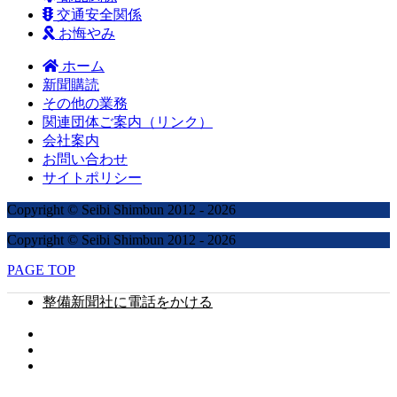
交通安全関係
お悔やみ
ホーム
新聞購読
その他の業務
関連団体ご案内（リンク）
会社案内
お問い合わせ
サイトポリシー
Copyright © Seibi Shimbun 2012 - 2026
Copyright © Seibi Shimbun 2012 - 2026
PAGE TOP
整備新聞社に電話をかける