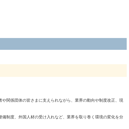
者や関係団体の皆さまに支えられながら、業界の動向や制度改正、現
整備制度、外国人材の受け入れなど、業界を取り巻く環境の変化を分