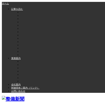
ホーム
記事を読む
業務案内
会社案内
関連団体ご案内（リンク）
お問い合わせ