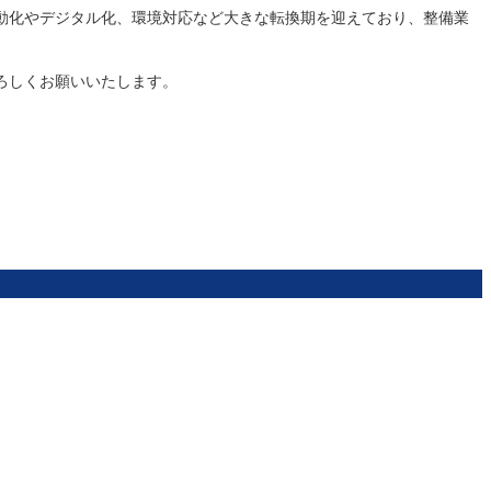
動化やデジタル化、環境対応など大きな転換期を迎えており、整備業
ろしくお願いいたします。