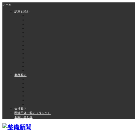
ホーム
記事を読む
業務案内
会社案内
関連団体ご案内（リンク）
お問い合わせ