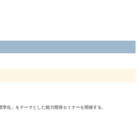
標準化」をテーマとした能力開発セミナーを開催する。