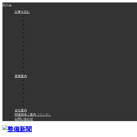
ホーム
記事を読む
業務案内
会社案内
関連団体ご案内（リンク）
お問い合わせ