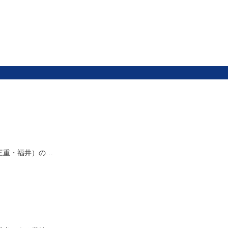
三重・福井）の…