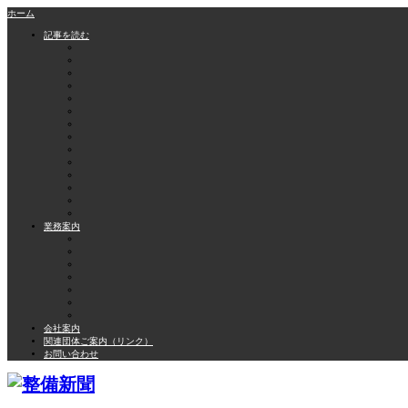
ホーム
記事を読む
業務案内
会社案内
関連団体ご案内（リンク）
お問い合わせ