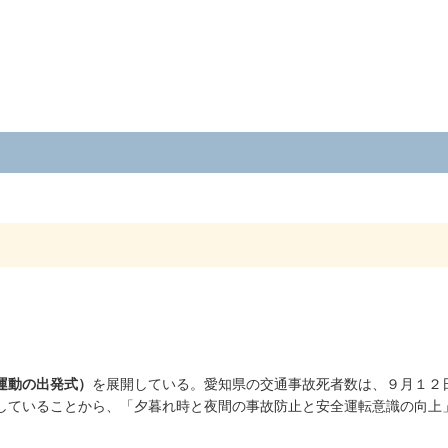
運動の出発式）
を展開している。愛知県の交通事故死者数は、９月１２
していることから、「夕暮れ時と夜間の事故防止と安全運転意識の向上
。