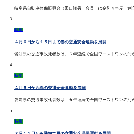
岐阜県自動車整備振興会（田口隆男 会長）は令和４年度、創
特集
４月６日から１５日まで春の交通安全運動を展開
愛知県の交通事故死者数は、６年連続で全国ワーストワンの汚
特集
４月６日から春の交通安全運動を展開
愛知県の交通事故死者数は、五年連続で全国ワーストワンの汚
特集
７月１１日から愛知で夏の交通安全県民運動を展開