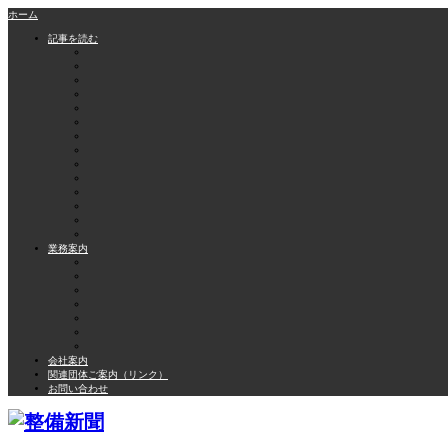
ホーム
記事を読む
業務案内
会社案内
関連団体ご案内（リンク）
お問い合わせ