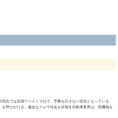
日現在では全国ワースト３位で、予断を許さない状況となっている。
」を呼びかける。健全なクルマ社会を目指す自動車業界は、危機感を