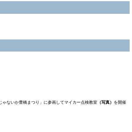
じゃないか豊橋まつり」に参画してマイカー点検教室
（写真）
を開催