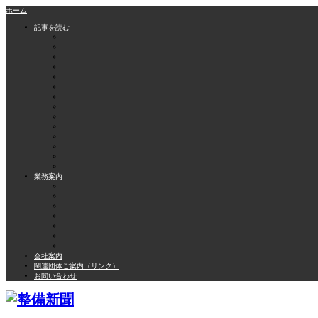
ホーム
記事を読む
業務案内
会社案内
関連団体ご案内（リンク）
お問い合わせ