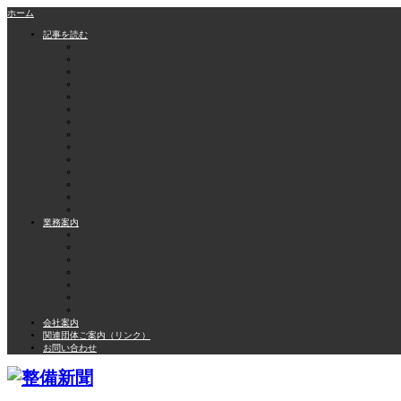
ホーム
記事を読む
業務案内
会社案内
関連団体ご案内（リンク）
お問い合わせ