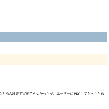
ロナ禍の影響で実施できなかったが、ユーザーに満足してもらうため