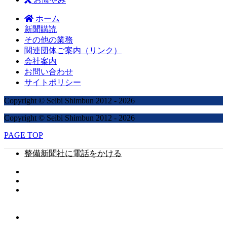
ホーム
新聞購読
その他の業務
関連団体ご案内（リンク）
会社案内
お問い合わせ
サイトポリシー
Copyright © Seibi Shimbun 2012 - 2026
Copyright © Seibi Shimbun 2012 - 2026
PAGE TOP
整備新聞社に電話をかける