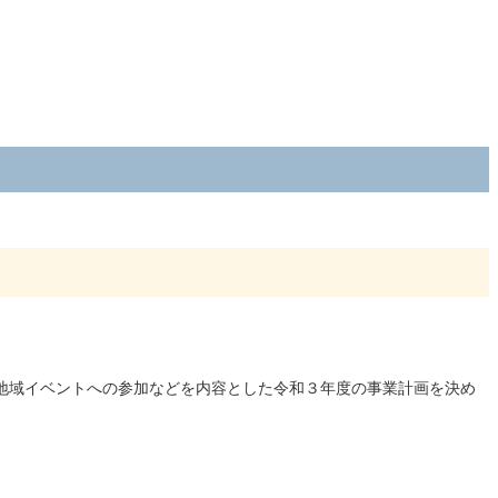
地域イベントへの参加などを内容とした令和３年度の事業計画を決め