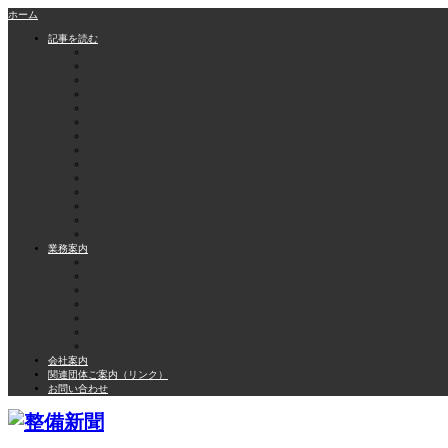
ホーム
記事を読む
業務案内
会社案内
関連団体ご案内（リンク）
お問い合わせ