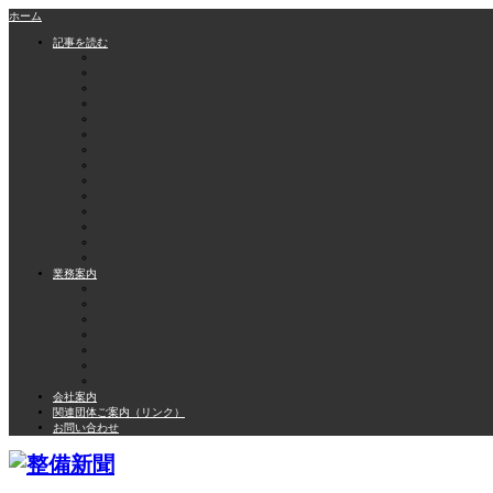
ホーム
記事を読む
業務案内
会社案内
関連団体ご案内（リンク）
お問い合わせ