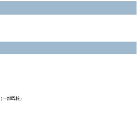
（一部既報）