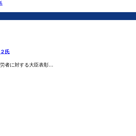
２氏
労者に対する大臣表彰…