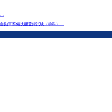
…
自動車整備技能登録試験（学科）…