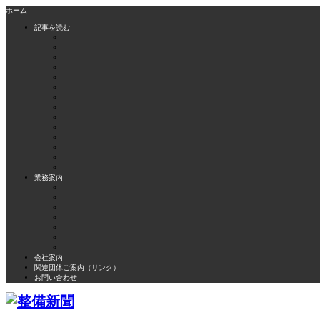
ホーム
記事を読む
業務案内
会社案内
関連団体ご案内（リンク）
お問い合わせ