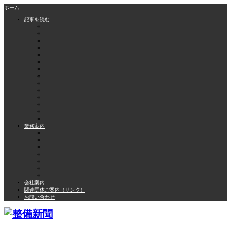
ホーム
記事を読む
業務案内
会社案内
関連団体ご案内（リンク）
お問い合わせ