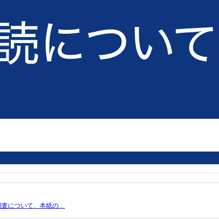
調査について、本紙の…