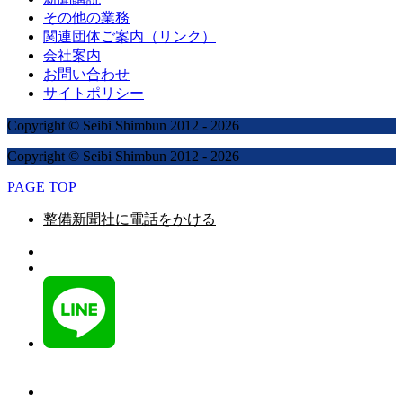
その他の業務
関連団体ご案内（リンク）
会社案内
お問い合わせ
サイトポリシー
Copyright © Seibi Shimbun 2012 - 2026
Copyright © Seibi Shimbun 2012 - 2026
PAGE TOP
整備新聞社に電話をかける